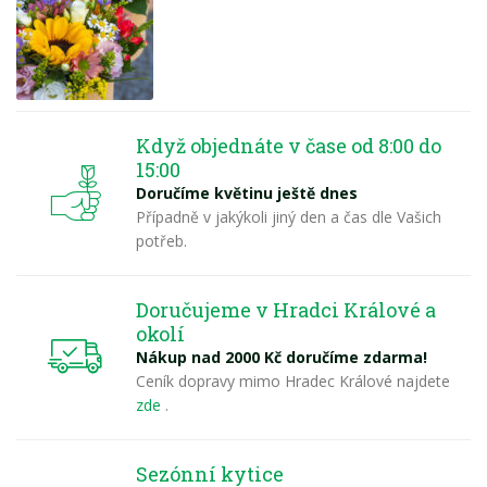
Když objednáte v čase od 8:00 do
15:00
Doručíme květinu ještě dnes
Případně v jakýkoli jiný den a čas dle Vašich
potřeb.
Doručujeme v Hradci Králové a
okolí
Nákup nad 2000 Kč doručíme zdarma!
Ceník dopravy mimo Hradec Králové najdete
zde
.
Sezónní kytice