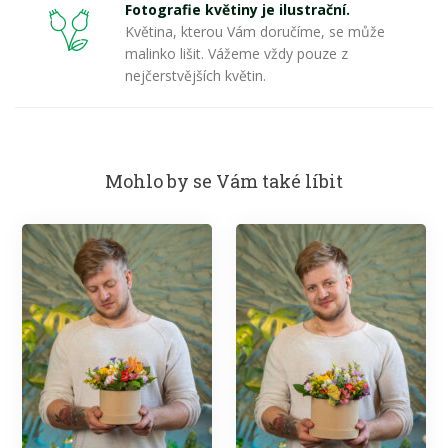
Fotografie květiny je ilustrační.
Květina, kterou Vám doručíme, se může
malinko lišit. Vážeme vždy pouze z
nejčerstvějších květin.
Mohlo by se Vám také líbit