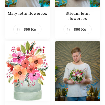
Malý letní flowerbox
Střední letní
flowerbox
590 Kč
890 Kč