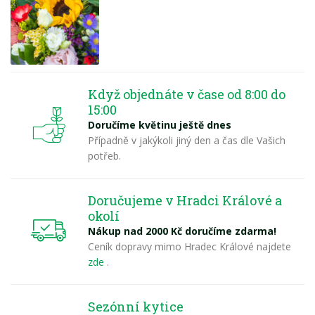
Když objednáte v čase od 8:00 do
15:00
Doručíme květinu ještě dnes
Případně v jakýkoli jiný den a čas dle Vašich
potřeb.
Doručujeme v Hradci Králové a
okolí
Nákup nad 2000 Kč doručíme zdarma!
Ceník dopravy mimo Hradec Králové najdete
zde
.
Sezónní kytice