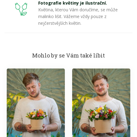
Fotografie květiny je ilustrační.
Květina, kterou Vám doručíme, se může
malinko lišit. Vážeme vždy pouze z
nejčerstvějších květin.
Mohlo by se Vám také líbit