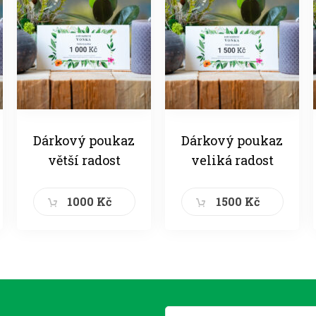
Dárkový poukaz
Dárkový poukaz
větší radost
veliká radost
1000 Kč
1500 Kč