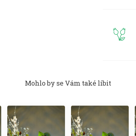
Mohlo by se Vám také líbit