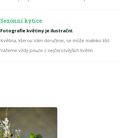
Sezónní kytice
Fotografie květiny je ilustrační.
Květina, kterou Vám doručíme, se může malinko lišit.
Vážeme vždy pouze z nejčerstvějších květin.