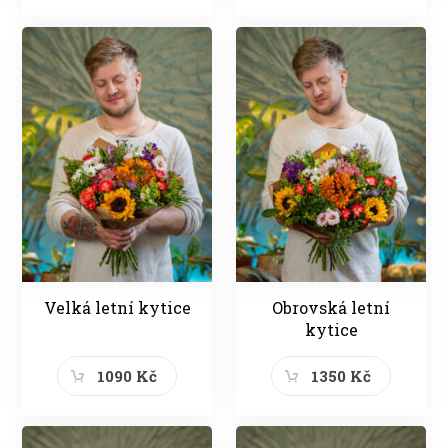
Velká letní kytice
Obrovská letní
kytice
1090 Kč
1350 Kč