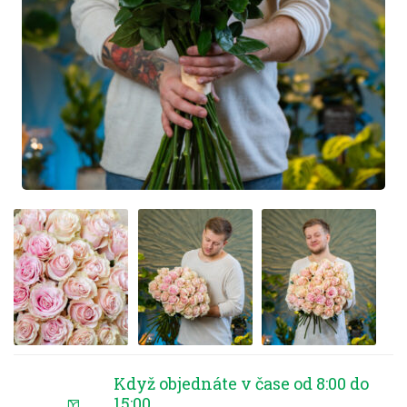
Když objednáte v čase od 8:00 do
15:00